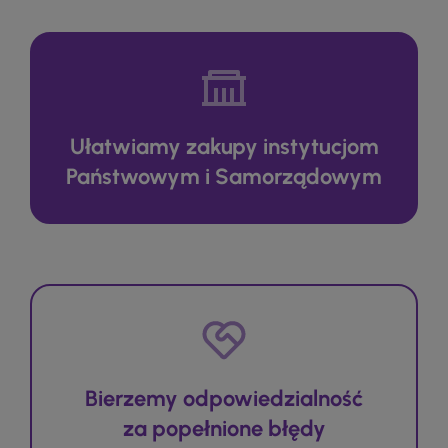
Ułatwiamy zakupy instytucjom
Państwowym i Samorządowym
Bierzemy odpowiedzialność
za popełnione błędy