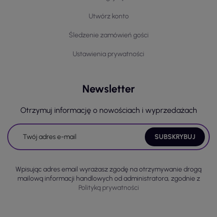
Utwórz konto
Śledzenie zamówień gości
Ustawienia prywatności
Newsletter
Otrzymuj informację o nowościach i wyprzedażach
Wpisując adres email wyrażasz zgodę na otrzymywanie drogą
mailową informacji handlowych od administratora, zgodnie z
Polityką prywatności