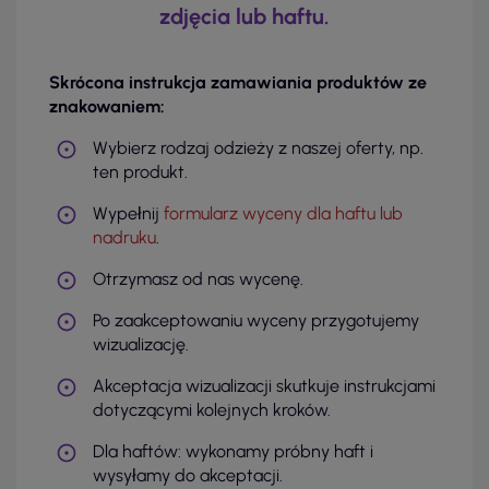
zdjęcia lub haftu.
Skrócona instrukcja zamawiania produktów ze
znakowaniem:
Wybierz rodzaj odzieży z naszej oferty, np.
ten produkt.
Wypełnij
formularz wyceny dla haftu lub
nadruku
.
Otrzymasz od nas wycenę.
Po zaakceptowaniu wyceny przygotujemy
wizualizację.
Akceptacja wizualizacji skutkuje instrukcjami
dotyczącymi kolejnych kroków.
Dla haftów: wykonamy próbny haft i
wysyłamy do akceptacji.